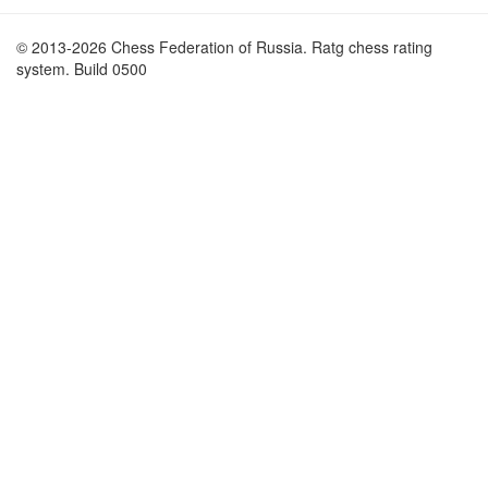
© 2013-2026 Chess Federation of Russia. Ratg chess rating
system. Build 0500