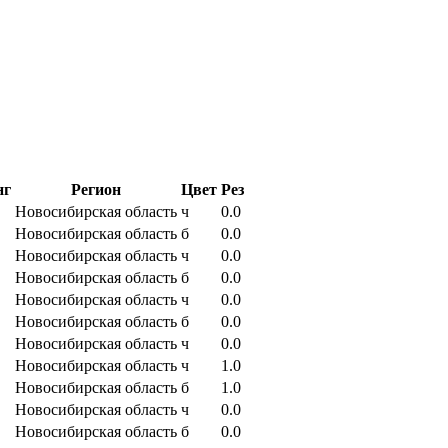
нг
Регион
Цвет
Рез
Новосибирская область
ч
0.0
Новосибирская область
б
0.0
Новосибирская область
ч
0.0
Новосибирская область
б
0.0
Новосибирская область
ч
0.0
Новосибирская область
б
0.0
Новосибирская область
ч
0.0
Новосибирская область
ч
1.0
Новосибирская область
б
1.0
Новосибирская область
ч
0.0
Новосибирская область
б
0.0