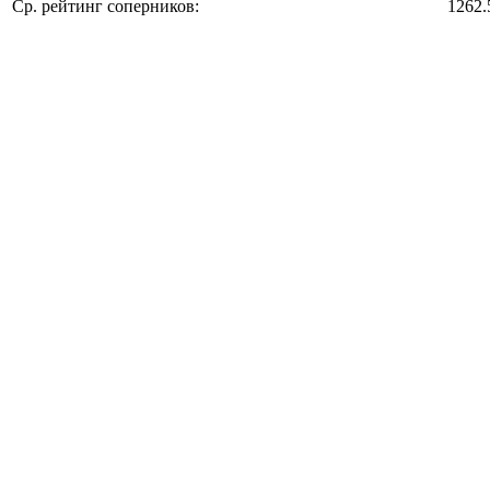
Ср. рейтинг соперников:
1262.