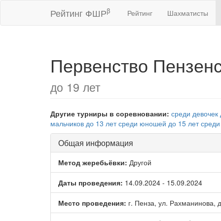
β
Рейтинг ФШР
Рейтинг
Шахматисты
Первенство Пензен
до 19 лет
Другие турниры в соревновании:
среди девочек 
мальчиков до 13 лет
среди юношей до 15 лет
среди
Общая информация
Метод жеребьёвки:
Другой
Даты проведения:
14.09.2024 - 15.09.2024
Место проведения:
г. Пенза, ул. Рахманинова, д