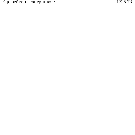
Ср. рейтинг соперников:
1725.73