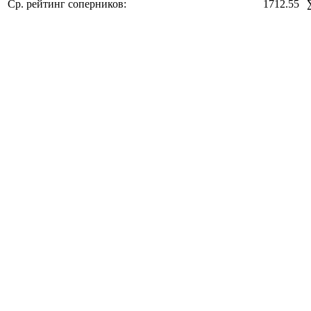
Ср. рейтинг соперников:
1712.55