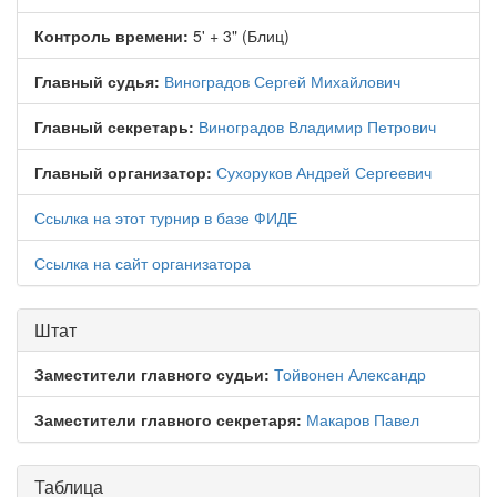
Контроль времени:
5' + 3" (Блиц)
Главный судья:
Виноградов Сергей Михайлович
Главный секретарь:
Виноградов Владимир Петрович
Главный организатор:
Сухоруков Андрей Сергеевич
Ссылка на этот турнир в базе ФИДЕ
Ссылка на сайт организатора
Штат
Заместители главного судьи:
Тойвонен Александр
Заместители главного секретаря:
Макаров Павел
Таблица