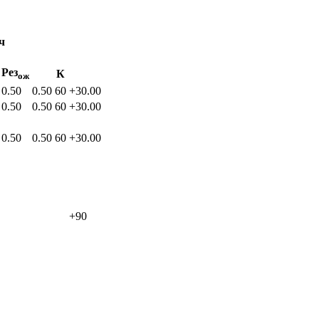
ч
Рез
К
ож
0.50
0.50
60
+30.00
0.50
0.50
60
+30.00
0.50
0.50
60
+30.00
+90