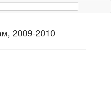
ам, 2009-2010