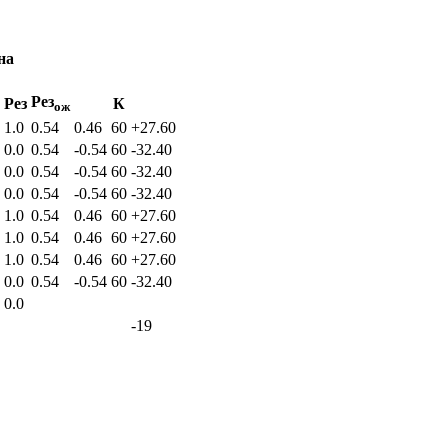
на
Рез
Рез
К
ож
1.0
0.54
0.46
60
+27.60
0.0
0.54
-0.54
60
-32.40
0.0
0.54
-0.54
60
-32.40
0.0
0.54
-0.54
60
-32.40
1.0
0.54
0.46
60
+27.60
1.0
0.54
0.46
60
+27.60
1.0
0.54
0.46
60
+27.60
0.0
0.54
-0.54
60
-32.40
0.0
-19