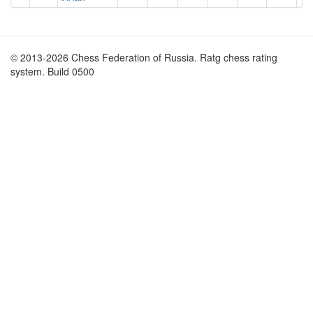
© 2013-2026 Chess Federation of Russia. Ratg chess rating
system. Build 0500