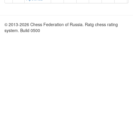
© 2013-2026 Chess Federation of Russia. Ratg chess rating
system. Build 0500