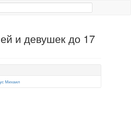
ей и девушек до 17
ус Михаил