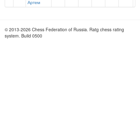
Артем
© 2013-2026 Chess Federation of Russia. Ratg chess rating
system. Build 0500