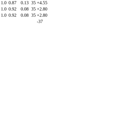
1.0
0.87
0.13
35
+4.55
1.0
0.92
0.08
35
+2.80
1.0
0.92
0.08
35
+2.80
-37