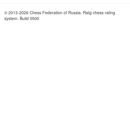
© 2013-2026 Chess Federation of Russia. Ratg chess rating
system. Build 0500