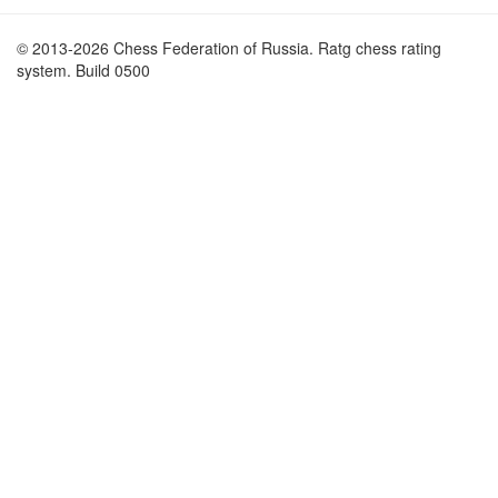
© 2013-2026 Chess Federation of Russia. Ratg chess rating
system. Build 0500