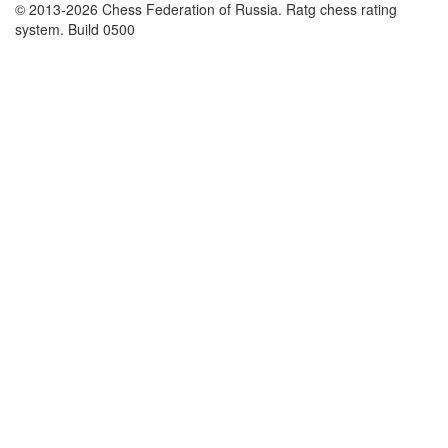
© 2013-2026 Chess Federation of Russia. Ratg chess rating
system. Build 0500