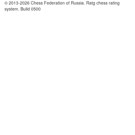
© 2013-2026 Chess Federation of Russia. Ratg chess rating
system. Build 0500