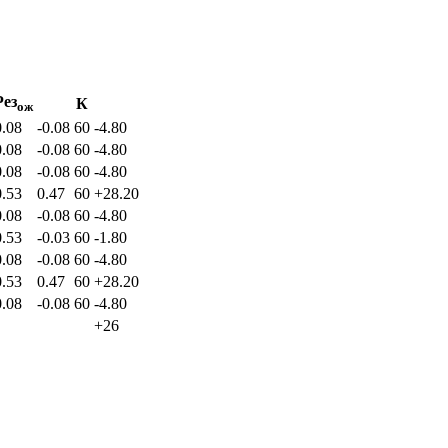
Рез
К
ож
0.08
-0.08
60
-4.80
0.08
-0.08
60
-4.80
0.08
-0.08
60
-4.80
0.53
0.47
60
+28.20
0.08
-0.08
60
-4.80
0.53
-0.03
60
-1.80
0.08
-0.08
60
-4.80
0.53
0.47
60
+28.20
0.08
-0.08
60
-4.80
+26