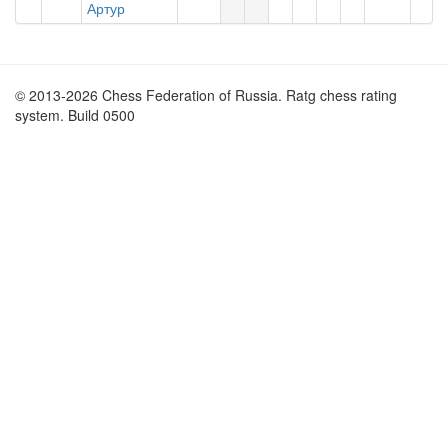
Артур
© 2013-2026 Chess Federation of Russia. Ratg chess rating
system. Build 0500