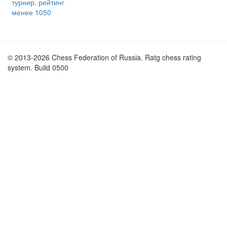
турнир, рейтинг
менее 1050
© 2013-2026 Chess Federation of Russia. Ratg chess rating
system. Build 0500