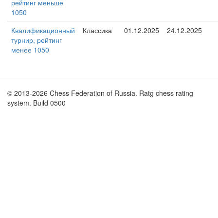
рейтинг меньше
1050
Квалификационный
Классика
01.12.2025
24.12.2025
турнир, рейтинг
менее 1050
© 2013-2026 Chess Federation of Russia. Ratg chess rating
system. Build 0500