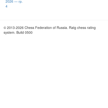
2026 — гр.
4
© 2013-2026 Chess Federation of Russia. Ratg chess rating
system. Build 0500