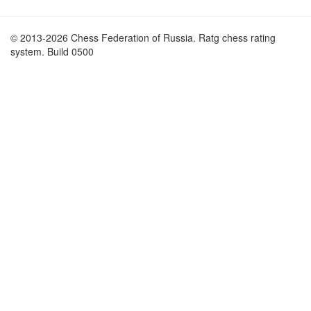
© 2013-2026 Chess Federation of Russia. Ratg chess rating
system. Build 0500