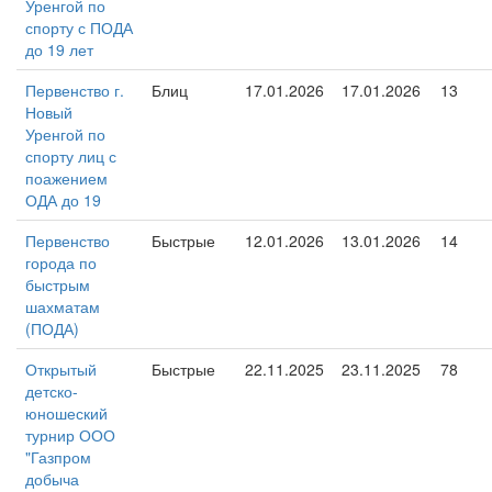
Уренгой по
спорту с ПОДА
до 19 лет
Первенство г.
Блиц
17.01.2026
17.01.2026
13
Новый
Уренгой по
спорту лиц с
поажением
ОДА до 19
Первенство
Быстрые
12.01.2026
13.01.2026
14
города по
быстрым
шахматам
(ПОДА)
Открытый
Быстрые
22.11.2025
23.11.2025
78
детско-
юношеский
турнир ООО
"Газпром
добыча