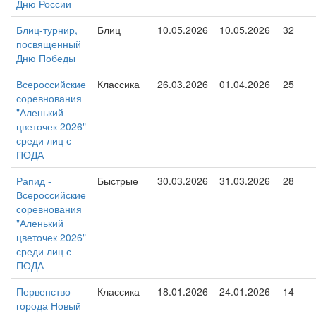
Дню России
Блиц-турнир,
Блиц
10.05.2026
10.05.2026
32
посвященный
Дню Победы
Всероссийские
Классика
26.03.2026
01.04.2026
25
соревнования
"Аленький
цветочек 2026"
среди лиц с
ПОДА
Рапид -
Быстрые
30.03.2026
31.03.2026
28
Всероссийские
соревнования
"Аленький
цветочек 2026"
среди лиц с
ПОДА
Первенство
Классика
18.01.2026
24.01.2026
14
города Новый