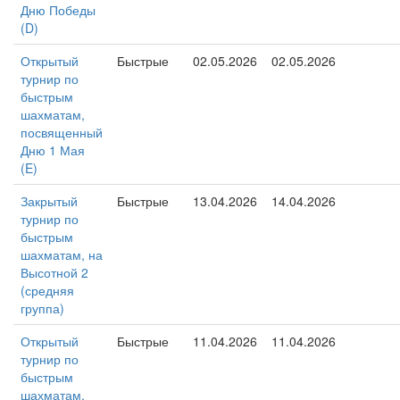
Дню Победы
(D)
Открытый
Быстрые
02.05.2026
02.05.2026
турнир по
быстрым
шахматам,
посвященный
Дню 1 Мая
(E)
Закрытый
Быстрые
13.04.2026
14.04.2026
турнир по
быстрым
шахматам, на
Высотной 2
(средняя
группа)
Открытый
Быстрые
11.04.2026
11.04.2026
турнир по
быстрым
шахматам,