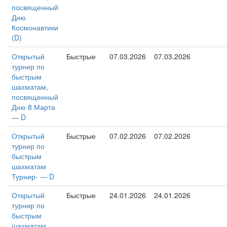
посвященный
Дню
Космонавтики
(D)
Открытый
Быстрые
07.03.2026
07.03.2026
турнир по
быстрым
шахматам,
посвященный
Дню 8 Марта
— D
Открытый
Быстрые
07.02.2026
07.02.2026
турнир по
быстрым
шахматам
Турнир- — D
Открытый
Быстрые
24.01.2026
24.01.2026
турнир по
быстрым
шахматам