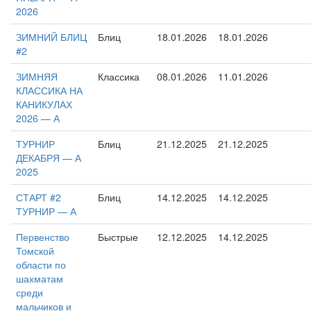
2026
ЗИМНИЙ БЛИЦ
Блиц
18.01.2026
18.01.2026
#2
ЗИМНЯЯ
Классика
08.01.2026
11.01.2026
КЛАССИКА НА
КАНИКУЛАХ
2026 — А
ТУРНИР
Блиц
21.12.2025
21.12.2025
ДЕКАБРЯ — А
2025
СТАРТ #2
Блиц
14.12.2025
14.12.2025
ТУРНИР — А
Первенство
Быстрые
12.12.2025
14.12.2025
Томской
области по
шахматам
среди
мальчиков и