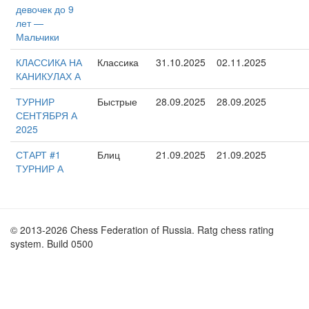
девочек до 9
лет —
Мальчики
КЛАССИКА НА
Классика
31.10.2025
02.11.2025
КАНИКУЛАХ А
ТУРНИР
Быстрые
28.09.2025
28.09.2025
СЕНТЯБРЯ А
2025
СТАРТ #1
Блиц
21.09.2025
21.09.2025
ТУРНИР А
© 2013-2026 Chess Federation of Russia. Ratg chess rating
system. Build 0500