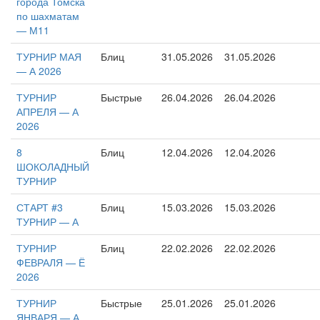
города Томска
по шахматам
— М11
ТУРНИР МАЯ
Блиц
31.05.2026
31.05.2026
— А 2026
ТУРНИР
Быстрые
26.04.2026
26.04.2026
АПРЕЛЯ — А
2026
8
Блиц
12.04.2026
12.04.2026
ШОКОЛАДНЫЙ
ТУРНИР
СТАРТ #3
Блиц
15.03.2026
15.03.2026
ТУРНИР — А
ТУРНИР
Блиц
22.02.2026
22.02.2026
ФЕВРАЛЯ — Ё
2026
ТУРНИР
Быстрые
25.01.2026
25.01.2026
ЯНВАРЯ — А