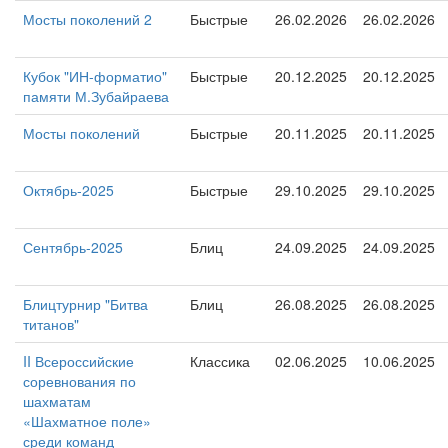
Мосты поколений 2
Быстрые
26.02.2026
26.02.2026
Кубок "ИН-форматио"
Быстрые
20.12.2025
20.12.2025
памяти М.Зубайраева
Мосты поколений
Быстрые
20.11.2025
20.11.2025
Октябрь-2025
Быстрые
29.10.2025
29.10.2025
Сентябрь-2025
Блиц
24.09.2025
24.09.2025
Блицтурнир "Битва
Блиц
26.08.2025
26.08.2025
титанов"
II Всероссийские
Классика
02.06.2025
10.06.2025
соревнования по
шахматам
«Шахматное поле»
среди команд