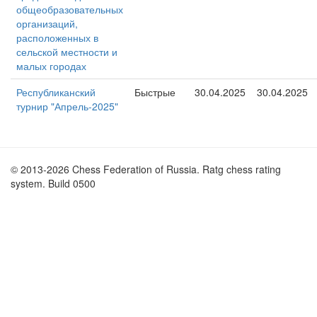
общеобразовательных
организаций,
расположенных в
сельской местности и
малых городах
Республиканский
Быстрые
30.04.2025
30.04.2025
турнир "Апрель-2025"
© 2013-2026 Chess Federation of Russia. Ratg chess rating
system. Build 0500