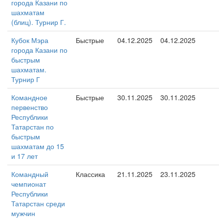
города Казани по
шахматам
(блиц). Турнир Г.
Кубок Мэра
Быстрые
04.12.2025
04.12.2025
города Казани по
быстрым
шахматам.
Турнир Г
Командное
Быстрые
30.11.2025
30.11.2025
первенство
Республики
Татарстан по
быстрым
шахматам до 15
и 17 лет
Командный
Классика
21.11.2025
23.11.2025
чемпионат
Республики
Татарстан среди
мужчин