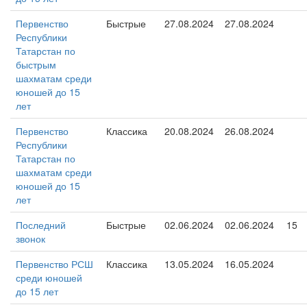
Первенство
Быстрые
27.08.2024
27.08.2024
Республики
Татарстан по
быстрым
шахматам среди
юношей до 15
лет
Первенство
Классика
20.08.2024
26.08.2024
Республики
Татарстан по
шахматам среди
юношей до 15
лет
Последний
Быстрые
02.06.2024
02.06.2024
15
звонок
Первенство РСШ
Классика
13.05.2024
16.05.2024
среди юношей
до 15 лет