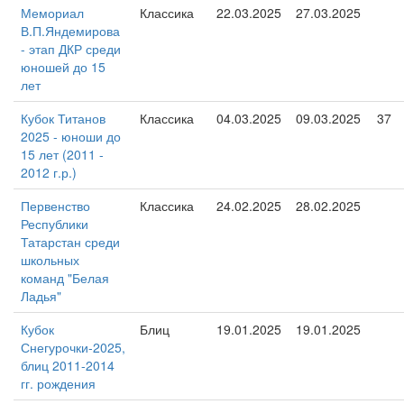
Мемориал
Классика
22.03.2025
27.03.2025
В.П.Яндемирова
- этап ДКР среди
юношей до 15
лет
Кубок Титанов
Классика
04.03.2025
09.03.2025
37
2025 - юноши до
15 лет (2011 -
2012 г.р.)
Первенство
Классика
24.02.2025
28.02.2025
Республики
Татарстан среди
школьных
команд "Белая
Ладья"
Кубок
Блиц
19.01.2025
19.01.2025
Снегурочки-2025,
блиц 2011-2014
гг. рождения