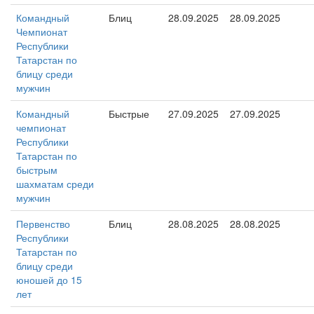
Командный
Блиц
28.09.2025
28.09.2025
Чемпионат
Республики
Татарстан по
блицу среди
мужчин
Командный
Быстрые
27.09.2025
27.09.2025
чемпионат
Республики
Татарстан по
быстрым
шахматам среди
мужчин
Первенство
Блиц
28.08.2025
28.08.2025
Республики
Татарстан по
блицу среди
юношей до 15
лет