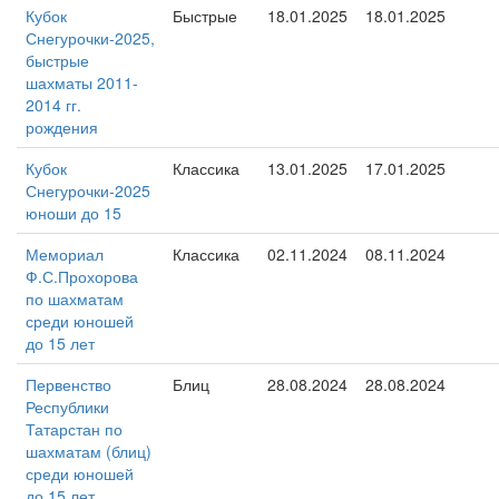
Кубок
Быстрые
18.01.2025
18.01.2025
Снегурочки-2025,
быстрые
шахматы 2011-
2014 гг.
рождения
Кубок
Классика
13.01.2025
17.01.2025
Снегурочки-2025
юноши до 15
Мемориал
Классика
02.11.2024
08.11.2024
Ф.С.Прохорова
по шахматам
среди юношей
до 15 лет
Первенство
Блиц
28.08.2024
28.08.2024
Республики
Татарстан по
шахматам (блиц)
среди юношей
до 15 лет