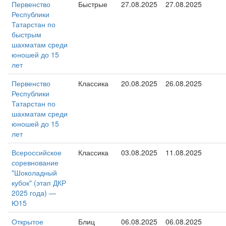
Первенство
Быстрые
27.08.2025
27.08.2025
Республики
Татарстан по
быстрым
шахматам среди
юношей до 15
лет
Первенство
Классика
20.08.2025
26.08.2025
Республики
Татарстан по
шахматам среди
юношей до 15
лет
Всероссийское
Классика
03.08.2025
11.08.2025
соревнование
"Шоколадный
кубок" (этап ДКР
2025 года) —
Ю15
Открытое
Блиц
06.08.2025
06.08.2025