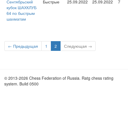
Сентябрьский
Быстрые
25.09.2022
25.09.2022
7
кубок ШАХКЛУБ
64 по быстрым
шахматам
← Предыдущая
1
2
Следующая →
© 2013-2026 Chess Federation of Russia. Ratg chess rating
system. Build 0500