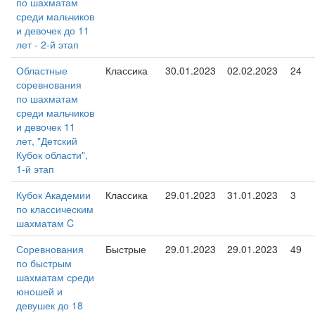
по шахматам
среди мальчиков
и девочек до 11
лет - 2-й этап
Областные
Классика
30.01.2023
02.02.2023
24
соревнования
по шахматам
среди мальчиков
и девочек 11
лет, "Детский
Кубок области",
1-й этап
Кубок Академии
Классика
29.01.2023
31.01.2023
3
по классическим
шахматам C
Соревнования
Быстрые
29.01.2023
29.01.2023
49
по быстрым
шахматам среди
юношей и
девушек до 18