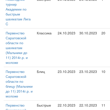
турнир
Академии по
быстрым
шахматам Лига
C
Первенство
Классика
24.10.2023
30.10.2023
20
Саратовской
области по
шахматам
(Мальчики до
11) 2014г.р. и
моложе
Первенство
Блиц
23.10.2023
23.10.2023
10
Саратовской
области по
блицу (Мальчики
до 11) 2014г.р. и
моложе
Первенство
Быстрые
22.10.2023
22.10.2023
11