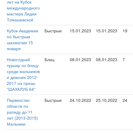
лет на Кубок
международного
мастера Лидии
Томашевской
Кубок Академии
Быстрые
15.01.2023
15.01.2023
19
по быстрым
шахматам 15
января
Новогодний
Блиц
08.01.2023
08.01.2023
7
турнир по блицу
среди мальчиков
и девочек 2012-
2017 на призы
"ШАХКЛУБ 64"
Первенство
Быстрые
24.10.2022
25.10.2022
24
области по
рапиду до 11
лет (2013-2015)
Мальчики