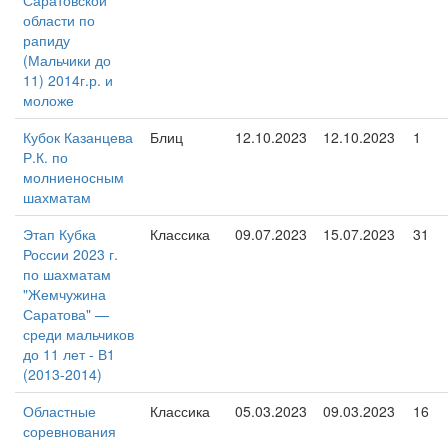
Саратовской
области по
рапиду
(Мальчики до
11) 2014г.р. и
моложе
Кубок Казанцева
Блиц
12.10.2023
12.10.2023
1
Р.К. по
молниеносным
шахматам
Этап Кубка
Классика
09.07.2023
15.07.2023
31
России 2023 г.
по шахматам
"Жемчужина
Саратова" —
среди мальчиков
до 11 лет - В1
(2013-2014)
Областные
Классика
05.03.2023
09.03.2023
16
соревнования