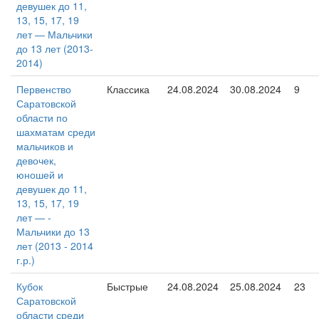
девушек до 11,
13, 15, 17, 19
лет — Мальчики
до 13 лет (2013-
2014)
Первенство
Классика
24.08.2024
30.08.2024
9
Саратовской
области по
шахматам среди
мальчиков и
девочек,
юношей и
девушек до 11,
13, 15, 17, 19
лет — -
Мальчики до 13
лет (2013 - 2014
г.р.)
Кубок
Быстрые
24.08.2024
25.08.2024
23
Саратовской
области среди