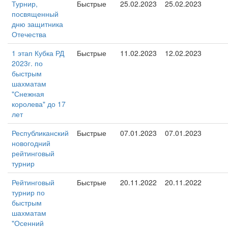
Турнир,
Быстрые
25.02.2023
25.02.2023
посвященный
дню защитника
Отечества
1 этап Кубка РД
Быстрые
11.02.2023
12.02.2023
2023г. по
быстрым
шахматам
"Снежная
королева" до 17
лет
Республиканский
Быстрые
07.01.2023
07.01.2023
новогодний
рейтинговый
турнир
Рейтинговый
Быстрые
20.11.2022
20.11.2022
турнир по
быстрым
шахматам
"Осенний