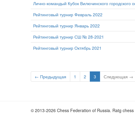
Лично-командый Кубок Вилючинского городского о
Рейтинговый турнир Февраль 2022
Рейтинговый турнир Январь 2022
Рейтинговый турнир СШ № 28-2021
Рейтинговый турнир Октябрь 2021
← Предыдущая
1
2
3
Следующая →
© 2013-2026 Chess Federation of Russia. Ratg chess 