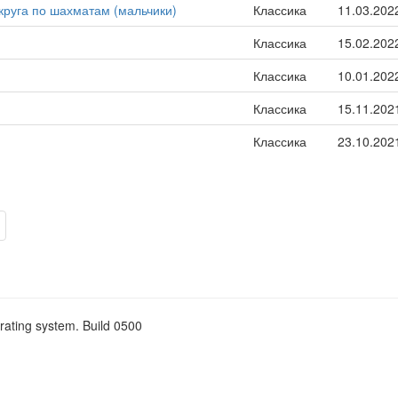
круга по шахматам (мальчики)
Классика
11.03.202
Классика
15.02.202
Классика
10.01.202
Классика
15.11.202
Классика
23.10.202
rating system. Build 0500