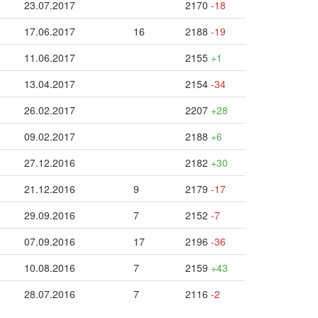
23.07.2017
2170
-18
17.06.2017
16
2188
-19
11.06.2017
2155
+1
13.04.2017
2154
-34
26.02.2017
2207
+28
09.02.2017
2188
+6
27.12.2016
2182
+30
21.12.2016
9
2179
-17
29.09.2016
7
2152
-7
07.09.2016
17
2196
-36
10.08.2016
7
2159
+43
28.07.2016
7
2116
-2