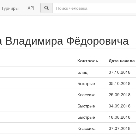
Турниры
API
 Владимира Фёдоровича
Контроль
Дата начала
Блиц
07.10.2018
Быстрые
05.10.2018
Классика
25.09.2018
Быстрые
04.09.2018
Быстрые
18.08.2018
Классика
07.07.2018