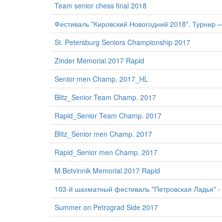
Team senior chess final 2018
Фестиваль "Кировский Новогодний 2018". Турнир 
St. Petersburg Seniors Championship 2017
Zinder Memorial 2017 Rapid
Senior men Champ. 2017_HL
Blitz_Senior Team Champ. 2017
Rapid_Senior Team Champ. 2017
Blitz_Senior men Champ. 2017
Rapid_Senior men Champ. 2017
M.Botvinnik Memorial 2017 Rapid
103-й шахматный фестиваль "Петровская Ладья" -
Summer on Petrograd Side 2017