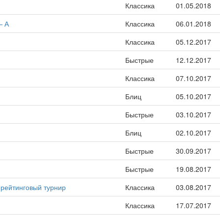
Классика
01.05.2018
— А
Классика
06.01.2018
Классика
05.12.2017
Быстрые
12.12.2017
Классика
07.10.2017
Блиц
05.10.2017
Быстрые
03.10.2017
Блиц
02.10.2017
Быстрые
30.09.2017
Быстрые
19.08.2017
 рейтинговый турнир
Классика
03.08.2017
Классика
17.07.2017