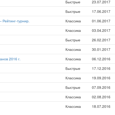
Быстрые
23.07.2017
Быстрые
17.06.2017
 Рейтинг-турнир.
Классика
01.06.2017
Классика
03.04.2017
Быстрые
26.02.2017
Классика
30.01.2017
анов 2016 г.
Классика
06.12.2016
Быстрые
17.12.2016
Классика
19.09.2016
Быстрые
07.09.2016
Классика
02.08.2016
Классика
18.07.2016