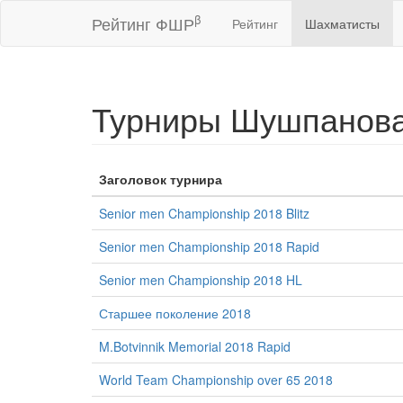
β
Рейтинг ФШР
Рейтинг
Шахматисты
Турниры Шушпанова
Заголовок турнира
Senior men Championship 2018 Blitz
Senior men Championship 2018 Rapid
Senior men Championship 2018 HL
Старшее поколение 2018
M.Botvinnik Memorial 2018 Rapid
World Team Championship over 65 2018