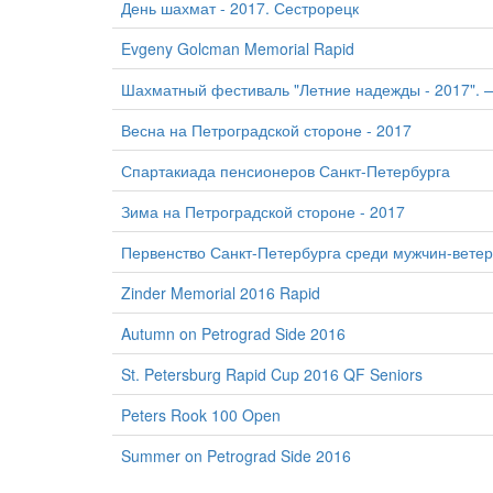
День шахмат - 2017. Сестрорецк
Evgeny Golcman Memorial Rapid
Шахматный фестиваль "Летние надежды - 2017". —
Весна на Петроградской стороне - 2017
Спартакиада пенсионеров Санкт-Петербурга
Зима на Петроградской стороне - 2017
Первенство Санкт-Петербурга среди мужчин-ветер
Zinder Memorial 2016 Rapid
Autumn on Petrograd Side 2016
St. Petersburg Rapid Cup 2016 QF Seniors
Peters Rook 100 Open
Summer on Petrograd Side 2016