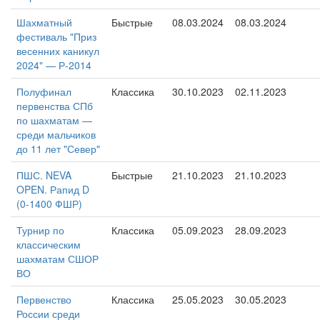
Шахматный
Быстрые
08.03.2024
08.03.2024
фестиваль "Приз
весенних каникул
2024" — Р-2014
Полуфинал
Классика
30.10.2023
02.11.2023
первенства СПб
по шахматам —
среди мальчиков
до 11 лет "Север"
ПШС. NEVA
Быстрые
21.10.2023
21.10.2023
OPEN. Рапид D
(0-1400 ФШР)
Турнир по
Классика
05.09.2023
28.09.2023
классическим
шахматам СШОР
ВО
Первенство
Классика
25.05.2023
30.05.2023
России среди