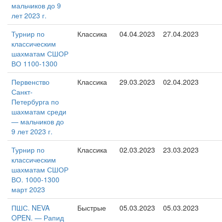
мальчиков до 9
лет 2023 г.
Турнир по
Классика
04.04.2023
27.04.2023
классическим
шахматам СШОР
ВО 1100-1300
Первенство
Классика
29.03.2023
02.04.2023
Санкт-
Петербурга по
шахматам среди
— мальчиков до
9 лет 2023 г.
Турнир по
Классика
02.03.2023
23.03.2023
классическим
шахматам СШОР
ВО. 1000-1300
март 2023
ПШС. NEVA
Быстрые
05.03.2023
05.03.2023
OPEN. — Рапид