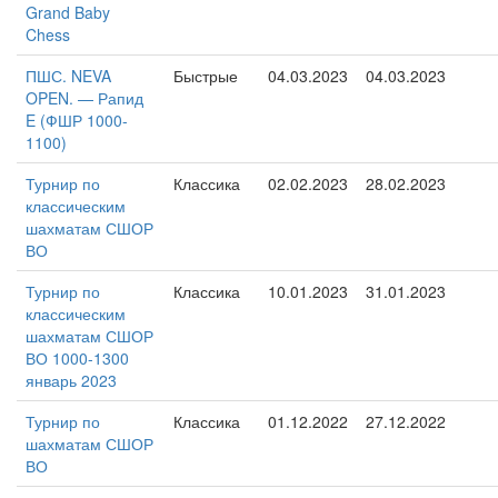
Grand Baby
Chess
ПШС. NEVA
Быстрые
04.03.2023
04.03.2023
OPEN. — Рапид
E (ФШР 1000-
1100)
Турнир по
Классика
02.02.2023
28.02.2023
классическим
шахматам СШОР
ВО
Турнир по
Классика
10.01.2023
31.01.2023
классическим
шахматам СШОР
ВО 1000-1300
январь 2023
Турнир по
Классика
01.12.2022
27.12.2022
шахматам СШОР
ВО