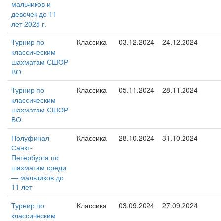
мальчиков и
девочек до 11
лет 2025 г.
Турнир по
Классика
03.12.2024
24.12.2024
классическим
шахматам СШОР
ВО
Турнир по
Классика
05.11.2024
28.11.2024
классическим
шахматам СШОР
ВО
Полуфинал
Классика
28.10.2024
31.10.2024
Санкт-
Петербурга по
шахматам среди
— мальчиков до
11 лет
Турнир по
Классика
03.09.2024
27.09.2024
классическим