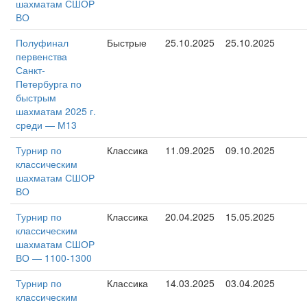
шахматам СШОР
ВО
Полуфинал
Быстрые
25.10.2025
25.10.2025
первенства
Санкт-
Петербурга по
быстрым
шахматам 2025 г.
среди — М13
Турнир по
Классика
11.09.2025
09.10.2025
классическим
шахматам СШОР
ВО
Турнир по
Классика
20.04.2025
15.05.2025
классическим
шахматам СШОР
ВО — 1100-1300
Турнир по
Классика
14.03.2025
03.04.2025
классическим