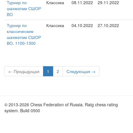
Турнир по
Классика
08.11.2022
29.11.2022
шахматам СШОР
ВО
Турнир по
Классика
04.10.2022
27.10.2022
классическим
шахматам СШОР
ВО. 1100-1300
← Предыдущая
1
2
Следующая →
© 2013-2026 Chess Federation of Russia. Ratg chess rating
system. Build 0500