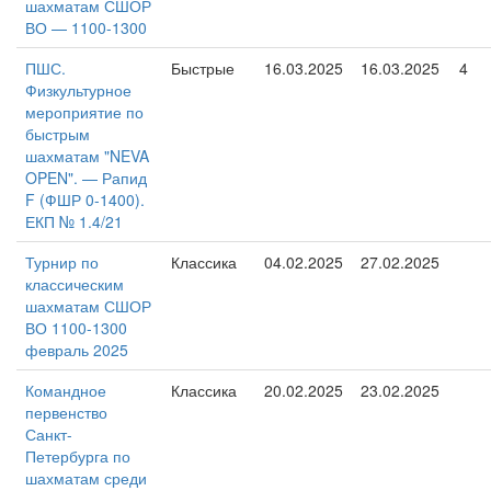
шахматам СШОР
ВО — 1100-1300
ПШС.
Быстрые
16.03.2025
16.03.2025
4
Физкультурное
мероприятие по
быстрым
шахматам "NEVA
OPEN". — Рапид
F (ФШР 0-1400).
ЕКП № 1.4/21
Турнир по
Классика
04.02.2025
27.02.2025
классическим
шахматам СШОР
ВО 1100-1300
февраль 2025
Командное
Классика
20.02.2025
23.02.2025
первенство
Санкт-
Петербурга по
шахматам среди