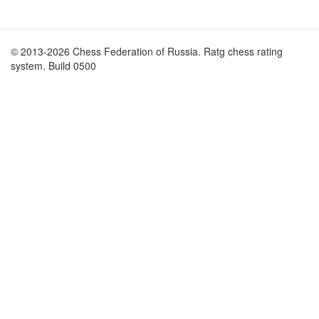
© 2013-2026 Chess Federation of Russia. Ratg chess rating
system. Build 0500