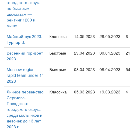
городского округа
по быстрым
шахматам —
рейтинг 1200 и
выше
Майский жук 2023.
Классика
14.05.2023
28.05.2023
6
Турнир В.
Весенний горизонт
Быстрые
29.04.2023
30.04.2023
2
2023
Moscow region
Быстрые
08.04.2023
08.04.2023
5
rapid team under 11
2023
Личное первенство
Классика
05.03.2023
19.03.2023
4
Сергиево-
Посадского
городского округа
среди мальчиков и
девочек до 13 лет
2023 г.