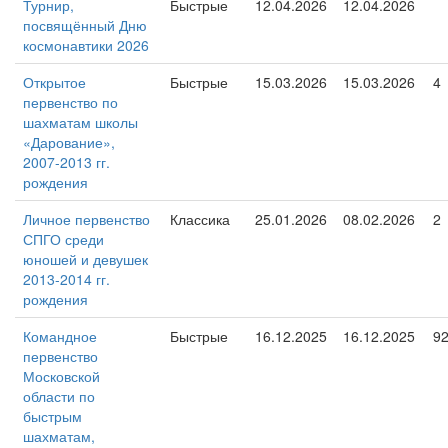
Турнир,
Быстрые
12.04.2026
12.04.2026
посвящённый Дню
космонавтики 2026
Открытое
Быстрые
15.03.2026
15.03.2026
4
первенство по
шахматам школы
«Дарование»,
2007-2013 гг.
рождения
Личное первенство
Классика
25.01.2026
08.02.2026
2
СПГО среди
юношей и девушек
2013-2014 гг.
рождения
Командное
Быстрые
16.12.2025
16.12.2025
9
первенство
Московской
области по
быстрым
шахматам,