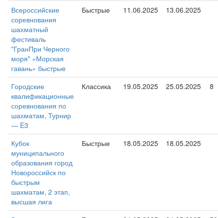
Всероссийские
Быстрые
11.06.2025
13.06.2025
соревнования
шахматный
фестиваль
"ГранПри Черного
моря" «Морская
гавань» быстрые
Городские
Классика
19.05.2025
25.05.2025
8
квалификационные
соревнования по
шахматам, Турнир
— E3
Кубок
Быстрые
18.05.2025
18.05.2025
муниципального
образования город
Новороссийск по
быстрым
шахматам, 2 этап,
высшая лига