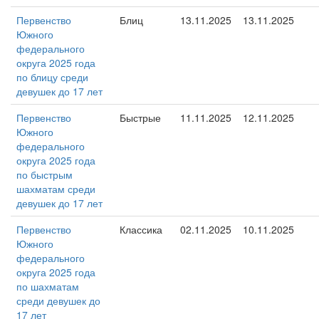
Первенство
Блиц
13.11.2025
13.11.2025
Южного
федерального
округа 2025 года
по блицу среди
девушек до 17 лет
Первенство
Быстрые
11.11.2025
12.11.2025
Южного
федерального
округа 2025 года
по быстрым
шахматам среди
девушек до 17 лет
Первенство
Классика
02.11.2025
10.11.2025
Южного
федерального
округа 2025 года
по шахматам
среди девушек до
17 лет