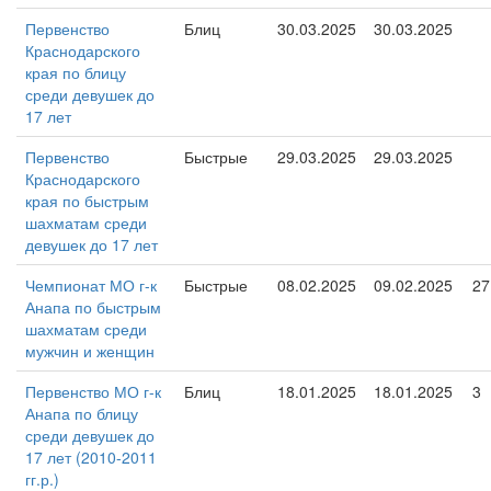
Первенство
Блиц
30.03.2025
30.03.2025
Краснодарского
края по блицу
среди девушек до
17 лет
Первенство
Быстрые
29.03.2025
29.03.2025
Краснодарского
края по быстрым
шахматам среди
девушек до 17 лет
Чемпионат МО г-к
Быстрые
08.02.2025
09.02.2025
27
Анапа по быстрым
шахматам среди
мужчин и женщин
Первенство МО г-к
Блиц
18.01.2025
18.01.2025
3
Анапа по блицу
среди девушек до
17 лет (2010-2011
гг.р.)