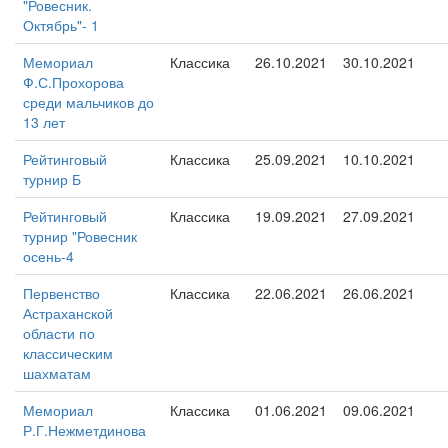
"Ровесник.
Октябрь"- 1
Мемориал
Классика
26.10.2021
30.10.2021
Ф.С.Прохорова
среди мальчиков до
13 лет
Рейтинговый
Классика
25.09.2021
10.10.2021
турнир Б
Рейтинговый
Классика
19.09.2021
27.09.2021
турнир "Ровесник
осень-4
Первенство
Классика
22.06.2021
26.06.2021
Астраханской
области по
классическим
шахматам
Мемориал
Классика
01.06.2021
09.06.2021
Р.Г.Нежметдинова