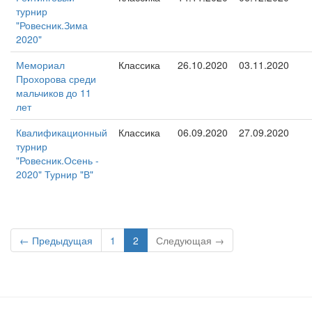
турнир
"Ровесник.Зима
2020"
Мемориал
Классика
26.10.2020
03.11.2020
Прохорова среди
мальчиков до 11
лет
Квалификационный
Классика
06.09.2020
27.09.2020
турнир
"Ровесник.Осень -
2020" Турнир "В"
← Предыдущая
1
2
Следующая →