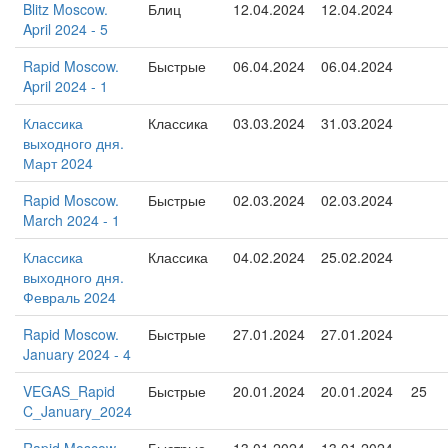
Blitz Moscow.
Блиц
12.04.2024
12.04.2024
April 2024 - 5
Rapid Moscow.
Быстрые
06.04.2024
06.04.2024
April 2024 - 1
Классика
Классика
03.03.2024
31.03.2024
выходного дня.
Март 2024
Rapid Moscow.
Быстрые
02.03.2024
02.03.2024
March 2024 - 1
Классика
Классика
04.02.2024
25.02.2024
выходного дня.
Февраль 2024
Rapid Moscow.
Быстрые
27.01.2024
27.01.2024
January 2024 - 4
VEGAS_Rapid
Быстрые
20.01.2024
20.01.2024
25
C_January_2024