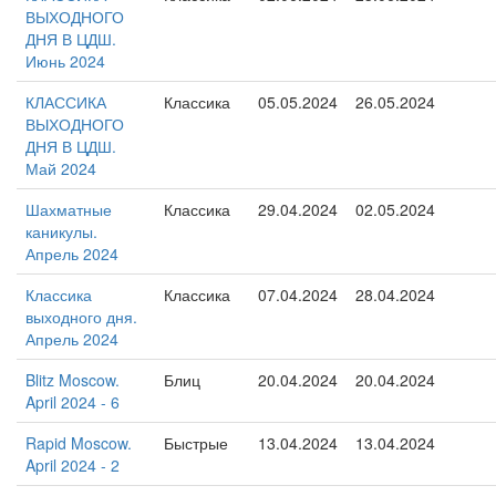
ВЫХОДНОГО
ДНЯ В ЦДШ.
Июнь 2024
КЛАССИКА
Классика
05.05.2024
26.05.2024
ВЫХОДНОГО
ДНЯ В ЦДШ.
Май 2024
Шахматные
Классика
29.04.2024
02.05.2024
каникулы.
Апрель 2024
Классика
Классика
07.04.2024
28.04.2024
выходного дня.
Апрель 2024
Blitz Moscow.
Блиц
20.04.2024
20.04.2024
April 2024 - 6
Rapid Moscow.
Быстрые
13.04.2024
13.04.2024
April 2024 - 2