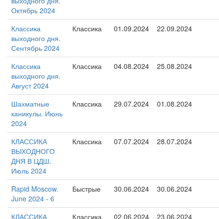
выходного дня.
Октябрь 2024
Классика
Классика
01.09.2024
22.09.2024
выходного дня.
Сентябрь 2024
Классика
Классика
04.08.2024
25.08.2024
выходного дня.
Август 2024
Шахматные
Классика
29.07.2024
01.08.2024
каникулы. Июнь
2024
КЛАССИКА
Классика
07.07.2024
28.07.2024
ВЫХОДНОГО
ДНЯ В ЦДШ.
Июль 2024
Rapid Moscow.
Быстрые
30.06.2024
30.06.2024
June 2024 - 6
КЛАССИКА
Классика
02.06.2024
23.06.2024