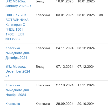
Blitz Moscow.
Блиц
10.01.2025
10.01.2025
January 2025 - 1
ПШС. КУБОК
Классика
03.01.2025
08.01.2025
38
БОТВИННИКА.
Категория С
(FIDE 1501-
1700). (ЕКП
№93568)
Классика
Классика
24.11.2024
08.12.2024
выходного дня.
Декабрь 2024
Blitz Moscow.
Блиц
07.12.2024
07.12.2024
December 2024
- 1
Классика
Классика
27.10.2024
17.11.2024
выходного дня.
Ноябрь 2024
Классика
Классика
29.09.2024
20.10.2024