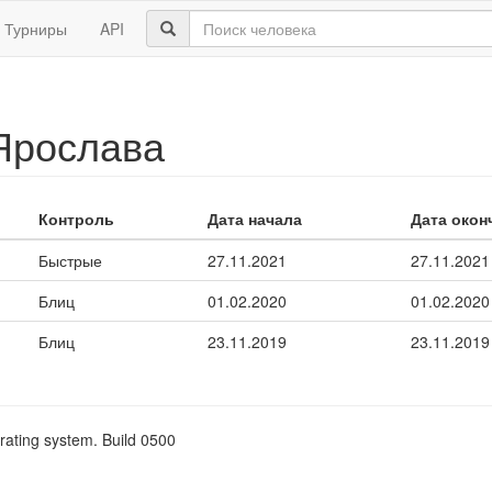
Турниры
API
Ярослава
Контроль
Дата начала
Дата окон
Быстрые
27.11.2021
27.11.2021
Блиц
01.02.2020
01.02.2020
Блиц
23.11.2019
23.11.2019
rating system. Build 0500