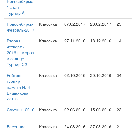
Новосибирск.
1 этап —
Турнир A
Новосибирск-
Классика
07.02.2017
28.02.2017
25
Февраль-2017
Вторая
Классика
27.11.2016
18.12.2016
14
четверть -
2016 г. Мороз
и солнце —
Турнир C2
Рейтинг-
Классика
02.10.2016
30.10.2016
34
турнир
памяти И. Н.
Вишнякова
-2016
Спутник -2016
Классика
02.06.2016
15.06.2016
23
Весенние
Классика
24.03.2016
27.03.2016
2