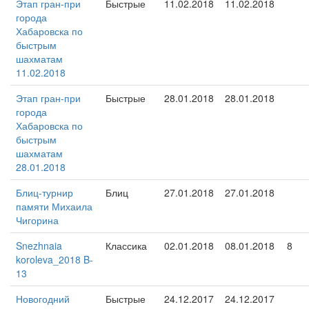
Этап гран-при
Быстрые
11.02.2018
11.02.2018
города
Хабаровска по
быстрым
шахматам
11.02.2018
Этап гран-при
Быстрые
28.01.2018
28.01.2018
города
Хабаровска по
быстрым
шахматам
28.01.2018
Блиц-турнир
Блиц
27.01.2018
27.01.2018
памяти Михаила
Чигорина
Snezhnaia
Классика
02.01.2018
08.01.2018
8
koroleva_2018 B-
13
Новогодний
Быстрые
24.12.2017
24.12.2017