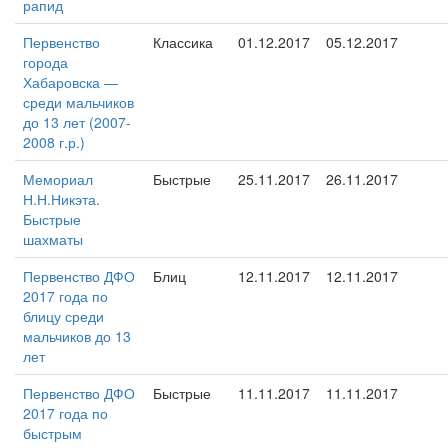
рапид
Первенство
Классика
01.12.2017
05.12.2017
города
Хабаровска —
среди мальчиков
до 13 лет (2007-
2008 г.р.)
Мемориал
Быстрые
25.11.2017
26.11.2017
Н.Н.Никэта.
Быстрые
шахматы
Первенство ДФО
Блиц
12.11.2017
12.11.2017
2017 года по
блицу среди
мальчиков до 13
лет
Первенство ДФО
Быстрые
11.11.2017
11.11.2017
2017 года по
быстрым