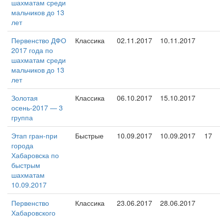
шахматам среди
мальчиков до 13
лет
Первенство ДФО
Классика
02.11.2017
10.11.2017
2017 года по
шахматам среди
мальчиков до 13
лет
Золотая
Классика
06.10.2017
15.10.2017
осень-2017 — 3
группа
Этап гран-при
Быстрые
10.09.2017
10.09.2017
17
города
Хабаровска по
быстрым
шахматам
10.09.2017
Первенство
Классика
23.06.2017
28.06.2017
Хабаровского