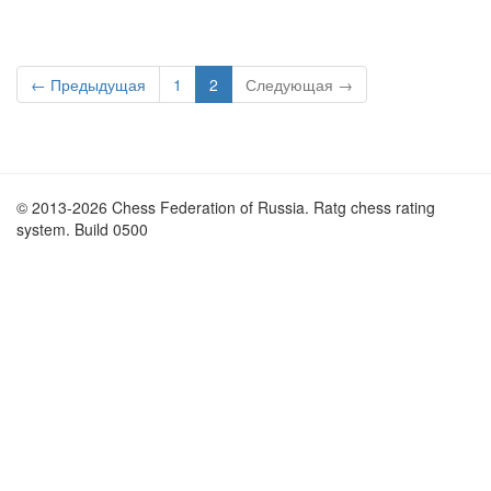
← Предыдущая
1
2
Следующая →
© 2013-2026 Chess Federation of Russia. Ratg chess rating
system. Build 0500