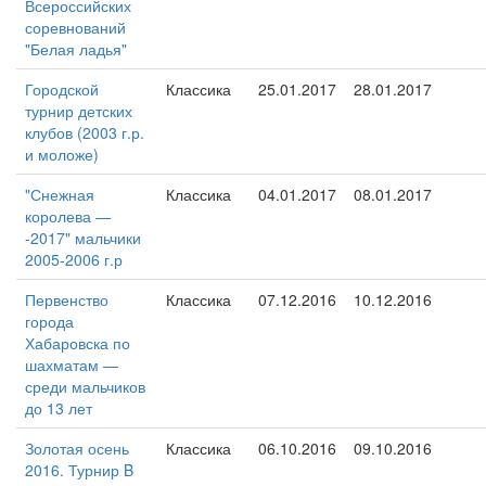
Всероссийских
соревнований
"Белая ладья"
Городской
Классика
25.01.2017
28.01.2017
турнир детских
клубов (2003 г.р.
и моложе)
"Снежная
Классика
04.01.2017
08.01.2017
королева —
-2017" мальчики
2005-2006 г.р
Первенство
Классика
07.12.2016
10.12.2016
города
Хабаровска по
шахматам —
среди мальчиков
до 13 лет
Золотая осень
Классика
06.10.2016
09.10.2016
2016. Турнир B