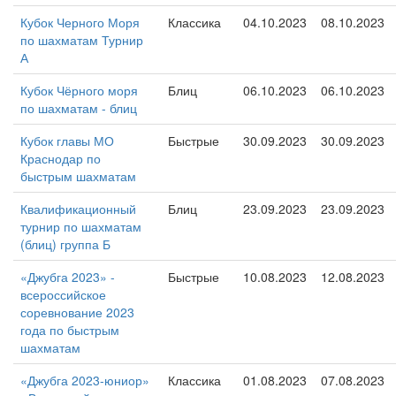
Кубок Черного Моря
Классика
04.10.2023
08.10.2023
по шахматам Турнир
А
Кубок Чёрного моря
Блиц
06.10.2023
06.10.2023
по шахматам - блиц
Кубок главы МО
Быстрые
30.09.2023
30.09.2023
Краснодар по
быстрым шахматам
Квалификационный
Блиц
23.09.2023
23.09.2023
турнир по шахматам
(блиц) группа Б
«Джубга 2023» -
Быстрые
10.08.2023
12.08.2023
всероссийское
соревнование 2023
года по быстрым
шахматам
«Джубга 2023-юниор»
Классика
01.08.2023
07.08.2023