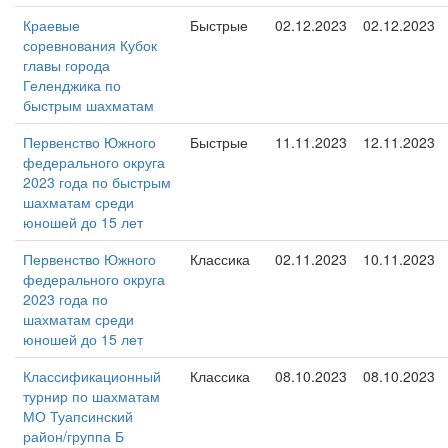
Краевые
Быстрые
02.12.2023
02.12.2023
соревнования Кубок
главы города
Геленджика по
быстрым шахматам
Первенство Южного
Быстрые
11.11.2023
12.11.2023
федерального округа
2023 года по быстрым
шахматам среди
юношей до 15 лет
Первенство Южного
Классика
02.11.2023
10.11.2023
федерального округа
2023 года по
шахматам среди
юношей до 15 лет
Классификационный
Классика
08.10.2023
08.10.2023
турнир по шахматам
МО Туапсинский
район/группа Б