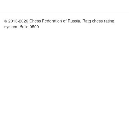
© 2013-2026 Chess Federation of Russia. Ratg chess rating
system. Build 0500