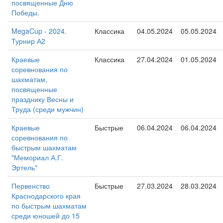
посвященные Дню
Победы.
MegaCup - 2024.
Классика
04.05.2024
05.05.2024
Турнир А2
Краевые
Классика
27.04.2024
01.05.2024
соревнования по
шахматам,
посвященные
празднику Весны и
Труда (среди мужчин)
Краевые
Быстрые
06.04.2024
06.04.2024
соревнования по
быстрым шахматам
"Мемориал А.Г.
Эртель"
Первенство
Быстрые
27.03.2024
28.03.2024
Краснодарского края
по быстрым шахматам
среди юношей до 15