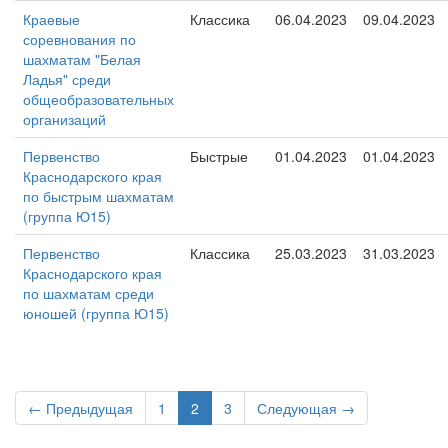
Краевые
Классика
06.04.2023
09.04.2023
соревнования по
шахматам "Белая
Ладья" среди
общеобразовательных
организаций
Первенство
Быстрые
01.04.2023
01.04.2023
Краснодарского края
по быстрым шахматам
(группа Ю15)
Первенство
Классика
25.03.2023
31.03.2023
Краснодарского края
по шахматам среди
юношей (группа Ю15)
← Предыдущая
1
2
3
Следующая →