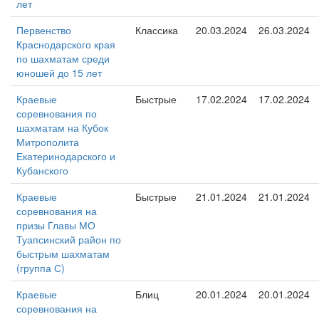
лет
Первенство
Классика
20.03.2024
26.03.2024
Краснодарского края
по шахматам среди
юношей до 15 лет
Краевые
Быстрые
17.02.2024
17.02.2024
соревнования по
шахматам на Кубок
Митрополита
Екатеринодарского и
Кубанского
Краевые
Быстрые
21.01.2024
21.01.2024
соревнования на
призы Главы МО
Туапсинский район по
быстрым шахматам
(группа С)
Краевые
Блиц
20.01.2024
20.01.2024
соревнования на