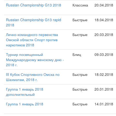
Russian Championship G13 2018
Классика
20.04.2018
Russian Championship G13 rapid
Быстрые
18.04.2018
2018
Лично-командного первенства
Быстрые
20.03.2018
Омской области Спорт против
наркотиков 2018
Турнир посвященный
Блиц
09.03.2018
Международному женскому дню -
2018 г.
III Кубок Спортивного Омска по
Быстрые
18.02.2018
Шахматам, 2018 г.
Группа 1 январь 2018
Быстрые
20.01.2018
дополнительный
Группа 1 январь 2018
Быстрые
14.01.2018