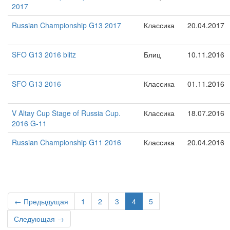
2017
Russian Championship G13 2017
Классика
20.04.2017
SFO G13 2016 blitz
Блиц
10.11.2016
SFO G13 2016
Классика
01.11.2016
V Altay Cup Stage of Russia Cup.
Классика
18.07.2016
2016 G-11
Russian Championship G11 2016
Классика
20.04.2016
← Предыдущая
1
2
3
4
5
Следующая →