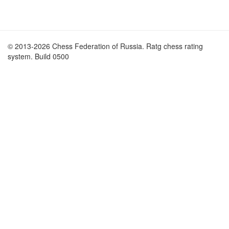
© 2013-2026 Chess Federation of Russia. Ratg chess rating
system. Build 0500