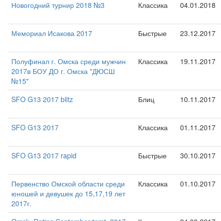
Новогодний турнир 2018 №3
Классика
04.01.2018
Мемориал Исакова 2017
Быстрые
23.12.2017
Полуфинал г. Омска среди мужчин
Классика
19.11.2017
2017в БОУ ДО г. Омска "ДЮСШ
№15"
SFO G13 2017 blitz
Блиц
10.11.2017
SFO G13 2017
Классика
01.11.2017
SFO G13 2017 rapid
Быстрые
30.10.2017
Первенство Омской области среди
Классика
01.10.2017
юношей и девушек до 15,17,19 лет
2017г.