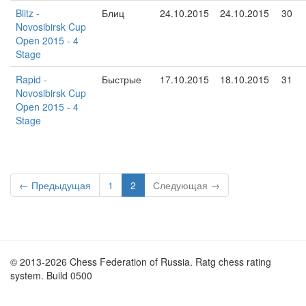
Blitz -
Блиц
24.10.2015
24.10.2015
30
Novosibirsk Cup
Open 2015 - 4
Stage
Rapid -
Быстрые
17.10.2015
18.10.2015
31
Novosibirsk Cup
Open 2015 - 4
Stage
← Предыдущая
1
2
Следующая →
© 2013-2026 Chess Federation of Russia. Ratg chess rating
system. Build 0500