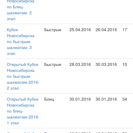
Новосибирска
по Блиц-
шахматам. 2
этап
Кубок
Быстрые
25.04.2016
26.04.2016
17
Новосибирска
по быстрым
шахматам. 3
этап
Открытый Кубок
Быстрые
28.03.2016
30.03.2016
10
Новосибирска
по быстрым
шахматам-2016-
2 этап
Открытый Кубок
Блиц
30.01.2016
30.01.2016
34
Новосибирска
по блиц-
шахматам-2016-
1 этап