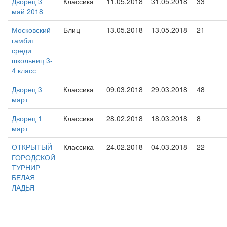
Дворец 3
Классика
11.05.2018
31.05.2018
33
май 2018
Московский
Блиц
13.05.2018
13.05.2018
21
гамбит
среди
школьниц 3-
4 класс
Дворец 3
Классика
09.03.2018
29.03.2018
48
март
Дворец 1
Классика
28.02.2018
18.03.2018
8
март
ОТКРЫТЫЙ
Классика
24.02.2018
04.03.2018
22
ГОРОДСКОЙ
ТУРНИР
БЕЛАЯ
ЛАДЬЯ