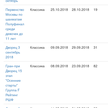
октябрь
Первенство
Классика
25.10.2018
28.10.2018
19
Москвы по
шахматам
Полуфинал
среди
девочек до
11 лет
Дворец 3
Классика
09.09.2018
29.09.2018
31
сентябрь
2018
Гран-при
Классика
08.09.2018
23.09.2018
82
Дворец 15
этап
"Осенние
старты"
Группа F
Рейтинг
РШФ