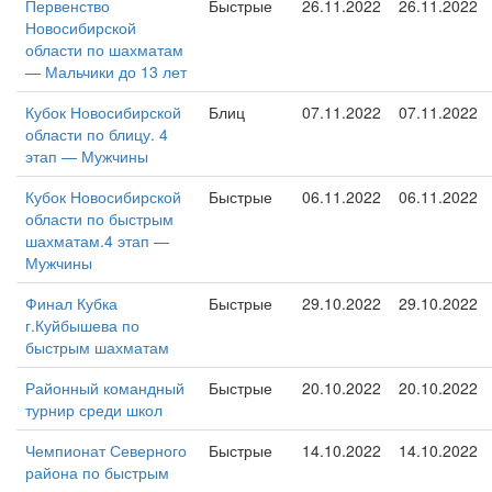
Первенство
Быстрые
26.11.2022
26.11.2022
Новосибирской
области по шахматам
— Мальчики до 13 лет
Кубок Новосибирской
Блиц
07.11.2022
07.11.2022
области по блицу. 4
этап — Мужчины
Кубок Новосибирской
Быстрые
06.11.2022
06.11.2022
области по быстрым
шахматам.4 этап —
Мужчины
Финал Кубка
Быстрые
29.10.2022
29.10.2022
г.Куйбышева по
быстрым шахматам
Районный командный
Быстрые
20.10.2022
20.10.2022
турнир среди школ
Чемпионат Северного
Быстрые
14.10.2022
14.10.2022
района по быстрым