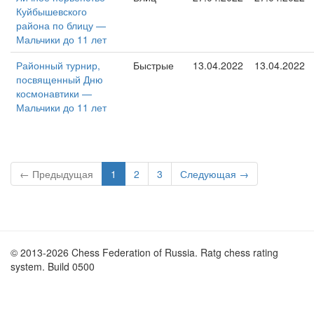
Куйбышевского
района по блицу —
Мальчики до 11 лет
Районный турнир,
Быстрые
13.04.2022
13.04.2022
посвященный Дню
космонавтики —
Мальчики до 11 лет
← Предыдущая
1
2
3
Следующая →
© 2013-2026 Chess Federation of Russia. Ratg chess rating
system. Build 0500