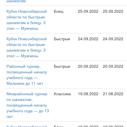
шахматам
Кубок Новосибирской
Блиц
25.09.2022
25.09.2022
области по быстрым
шахматам и блицу. 3
этап — Мужчины
Кубок Новосибирской
Быстрые
24.09.2022
24.09.2022
области по быстрым
шахматам и блицу. 3
этап — Мужчины
Районный турнир,
Быстрые
20.09.2022
20.09.2022
посвященный началу
учебного года —
Мальчики до 11 лет
Межрайонный турнир
Классика
19.08.2022
21.08.2022
по шахматам,
посвященный началу
учебного года — до 13
лет
Кубок Новосибирской
Блиц
19.06.2022
19.06.2022