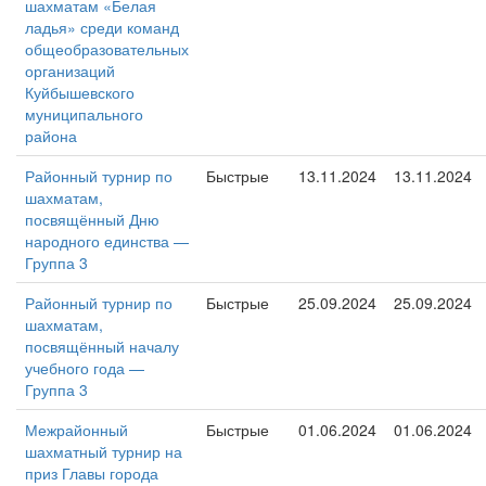
шахматам «Белая
ладья» среди команд
общеобразовательных
организаций
Куйбышевского
муниципального
района
Районный турнир по
Быстрые
13.11.2024
13.11.2024
шахматам,
посвящённый Дню
народного единства —
Группа 3
Районный турнир по
Быстрые
25.09.2024
25.09.2024
шахматам,
посвящённый началу
учебного года —
Группа 3
Межрайонный
Быстрые
01.06.2024
01.06.2024
шахматный турнир на
приз Главы города