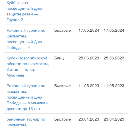
Куйбышева
посвещянный Дню
защиты детей —
Группа 2
Районный турнир по
Быстрые
17.05.2024
17.05.2024
шахматам,
посвещенный Дню
Победы — 4
Кубок Новосибирской
Блиц
25.06.2023
25.06.2023
области по шахматам,
2 этап — Блиц.
Мужчины
Районный турнир по
Быстрые
11.05.2023
11.05.2023
шахматам,
посвящённый Дню
Победы — мальчики и
девочки до 13 лет
районный турнир по
Быстрые
23.04.2023
23.04.2023
шахматам,