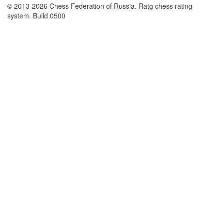
© 2013-2026 Chess Federation of Russia. Ratg chess rating
system. Build 0500