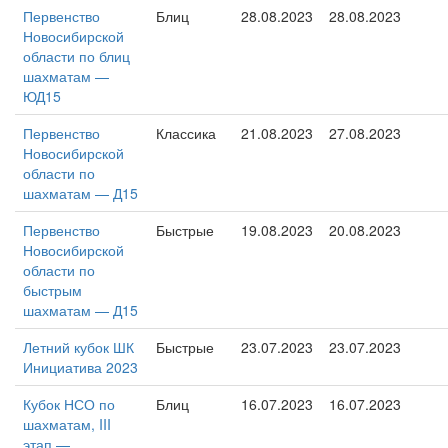
Первенство
Блиц
28.08.2023
28.08.2023
Новосибирской
области по блиц
шахматам —
ЮД15
Первенство
Классика
21.08.2023
27.08.2023
Новосибирской
области по
шахматам — Д15
Первенство
Быстрые
19.08.2023
20.08.2023
Новосибирской
области по
быстрым
шахматам — Д15
Летний кубок ШК
Быстрые
23.07.2023
23.07.2023
Инициатива 2023
Кубок НСО по
Блиц
16.07.2023
16.07.2023
шахматам, III
этап —