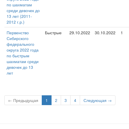
по шахматам
среди девочек до
13 лет (2011-
2012 г.р.)
Первенство
Быстрые
29.10.2022
30.10.2022
1
Сибирского
федерального
округа 2022 года
по быстрым
шахматам среди
девочек до 13
лет
← Предыдущая
1
2
3
4
Следующая →