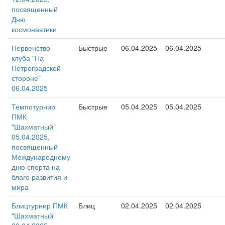
посвященный
Дню
космонавтики
Первенство
Быстрые
06.04.2025
06.04.2025
клуба "На
Петроградской
стороне"
06.04.2025
Темпотурнир
Быстрые
05.04.2025
05.04.2025
ПМК
"Шахматный"
05.04.2025,
посвященный
Международному
дню спорта на
благо развития и
мира
Блицтурнир ПМК
Блиц
02.04.2025
02.04.2025
"Шахматный"