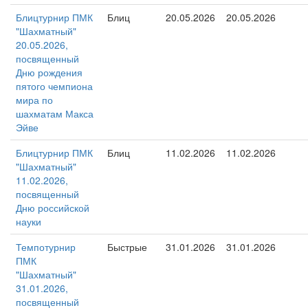
Блицтурнир ПМК
Блиц
20.05.2026
20.05.2026
"Шахматный"
20.05.2026,
посвященный
Дню рождения
пятого чемпиона
мира по
шахматам Макса
Эйве
Блицтурнир ПМК
Блиц
11.02.2026
11.02.2026
"Шахматный"
11.02.2026,
посвященный
Дню российской
науки
Темпотурнир
Быстрые
31.01.2026
31.01.2026
ПМК
"Шахматный"
31.01.2026,
посвященный