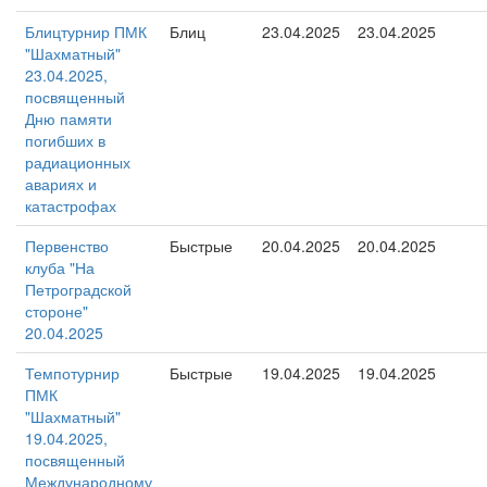
Блицтурнир ПМК
Блиц
23.04.2025
23.04.2025
"Шахматный"
23.04.2025,
посвященный
Дню памяти
погибших в
радиационных
авариях и
катастрофах
Первенство
Быстрые
20.04.2025
20.04.2025
клуба "На
Петроградской
стороне"
20.04.2025
Темпотурнир
Быстрые
19.04.2025
19.04.2025
ПМК
"Шахматный"
19.04.2025,
посвященный
Международному