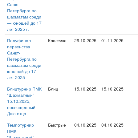
Санкт-
Петербурга по
шахматам среди
— юношей до 17
лет 2025 г.
Полуфинал
Классика
26.10.2025
01.11.2025
первенства
Санкт-
Петербурга по
шахматам среди
юношей до 17
лет 2025
Блицтурнир ПМК
Блиц
15.10.2025
15.10.2025
"Шахматный"
15.10.2025,
посвященный
Дню отца
Темпотурнир
Быстрые
04.10.2025
04.10.2025
ПМК
"Шахматный"