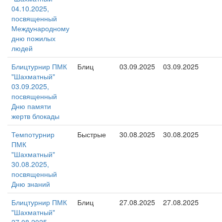
04.10.2025,
посвященный
Международному
дню пожилых
людей
Блицтурнир ПМК
Блиц
03.09.2025
03.09.2025
"Шахматный"
03.09.2025,
посвященный
Дню памяти
жертв блокады
Темпотурнир
Быстрые
30.08.2025
30.08.2025
ПМК
"Шахматный"
30.08.2025,
посвященный
Дню знаний
Блицтурнир ПМК
Блиц
27.08.2025
27.08.2025
"Шахматный"