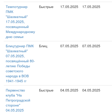
Темпотурнир
Быстрые
17.05.2025
17.05.2025
ПМК
"Шахматный"
17.05.2025,
посвященный
Международному
дню семьи
Блицтурнир ПМК
Блиц
07.05.2025
07.05.2025
"Шахматный"
07.05.2025,
посвящённый 80-
летию Победы
советского
народа в ВОВ
1941-1945 гг
Первенство
Быстрые
04.05.2025
04.05.2025
клуба "На
Петроградской
стороне"
04.05.2025