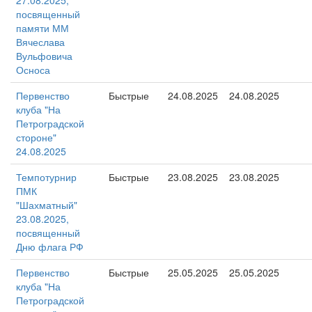
27.08.2025,
посвященный
памяти ММ
Вячеслава
Вульфовича
Осноса
Первенство
Быстрые
24.08.2025
24.08.2025
клуба "На
Петроградской
стороне"
24.08.2025
Темпотурнир
Быстрые
23.08.2025
23.08.2025
ПМК
"Шахматный"
23.08.2025,
посвященный
Дню флага РФ
Первенство
Быстрые
25.05.2025
25.05.2025
клуба "На
Петроградской