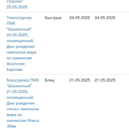
стороне"
25.05.2025
Темпотурнир
Быстрые
24.05.2025
24.05.2025
ПМК
"Шахматный"
24.05.2025,
посвященный
Дню рождения
чемпиона мира
по шахматам
Анатолия
Карпова
Блицтурнир ПМК
Блиц
21.05.2025
21.05.2025
"Шахматный"
21.05.2025,
посвященный
Дню рождения
пятого чемпиона
мира по
шахматам Макса
Эйве