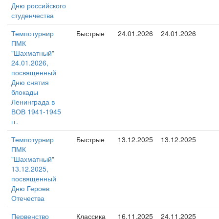
Дню российского
студенчества
Темпотурнир
Быстрые
24.01.2026
24.01.2026
ПМК
"Шахматный"
24.01.2026,
посвященный
Дню снятия
блокады
Ленинграда в
ВОВ 1941-1945
гг.
Темпотурнир
Быстрые
13.12.2025
13.12.2025
ПМК
"Шахматный"
13.12.2025,
посвященный
Дню Героев
Отечества
Первенство
Классика
16.11.2025
24.11.2025