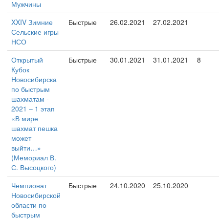
Мужчины
XXIV Зимние
Быстрые
26.02.2021
27.02.2021
Сельские игры
НСО
Открытый
Быстрые
30.01.2021
31.01.2021
8
Кубок
Новосибирска
по быстрым
шахматам -
2021 – 1 этап
«В мире
шахмат пешка
может
выйти…»
(Мемориал В.
С. Высоцкого)
Чемпионат
Быстрые
24.10.2020
25.10.2020
Новосибирской
области по
быстрым