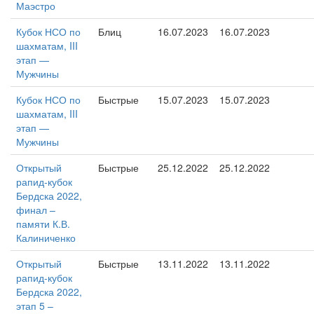
Маэстро
Кубок НСО по
Блиц
16.07.2023
16.07.2023
шахматам, III
этап —
Мужчины
Кубок НСО по
Быстрые
15.07.2023
15.07.2023
шахматам, III
этап —
Мужчины
Открытый
Быстрые
25.12.2022
25.12.2022
рапид-кубок
Бердска 2022,
финал –
памяти К.В.
Калиниченко
Открытый
Быстрые
13.11.2022
13.11.2022
рапид-кубок
Бердска 2022,
этап 5 –