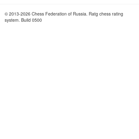
© 2013-2026 Chess Federation of Russia. Ratg chess rating
system. Build 0500