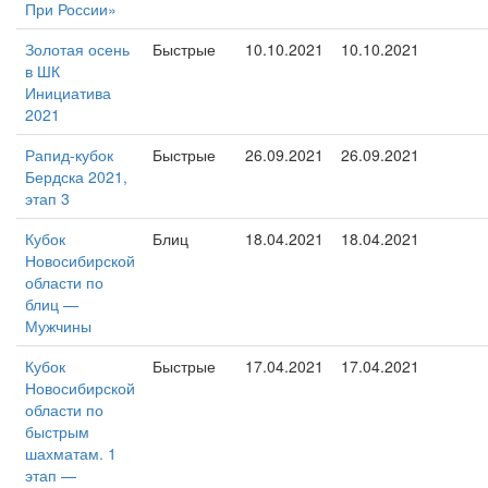
При России»
Золотая осень
Быстрые
10.10.2021
10.10.2021
в ШК
Инициатива
2021
Рапид-кубок
Быстрые
26.09.2021
26.09.2021
Бердска 2021,
этап 3
Кубок
Блиц
18.04.2021
18.04.2021
Новосибирской
области по
блиц —
Мужчины
Кубок
Быстрые
17.04.2021
17.04.2021
Новосибирской
области по
быстрым
шахматам. 1
этап —