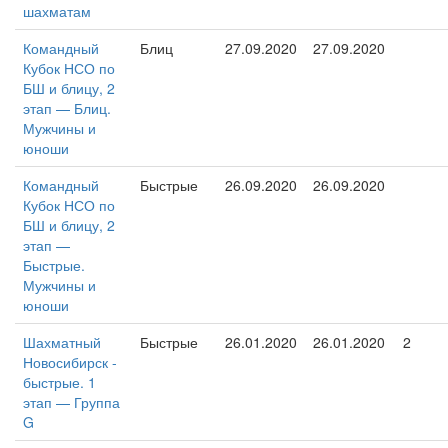
шахматам
Командный
Блиц
27.09.2020
27.09.2020
Кубок НСО по
БШ и блицу, 2
этап — Блиц.
Мужчины и
юноши
Командный
Быстрые
26.09.2020
26.09.2020
Кубок НСО по
БШ и блицу, 2
этап —
Быстрые.
Мужчины и
юноши
Шахматный
Быстрые
26.01.2020
26.01.2020
2
Новосибирск -
быстрые. 1
этап — Группа
G